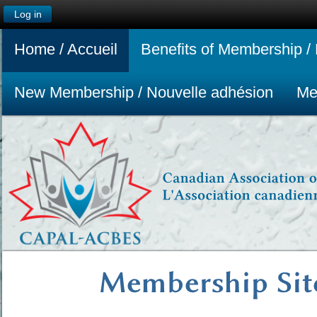
Log in
Home / Accueil
Benefits of Membership / 
New Membership / Nouvelle adhésion
Me